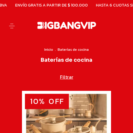
 GRATIS A PARTIR DE $ 100.000
HASTA 6 CUOTAS SIN INTERÉS
Inicio
.
Baterías de cocina
Baterías de cocina
Filtrar
10
%
OFF